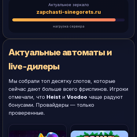
Актуальное зеркало
zapchasti-sinegorets.ru
нагрузка сервера
Актуальные автоматы и
live-дилеры
Мы собрали топ десятку слотов, которые
сейчас дают больше всего фриспинов. Игроки
отмечали, что
Heist
и
Voodoo
чаще радуют
бонусами. Провайдеры — только
проверенные.