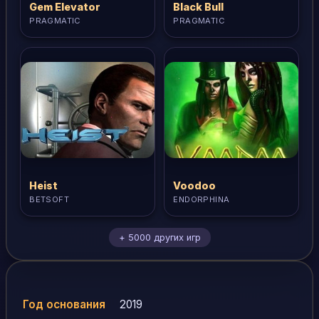
Gem Elevator
Black Bull
PRAGMATIC
PRAGMATIC
Heist
Voodoo
BETSOFT
ENDORPHINA
+ 5000 других игр
Год основания
2019