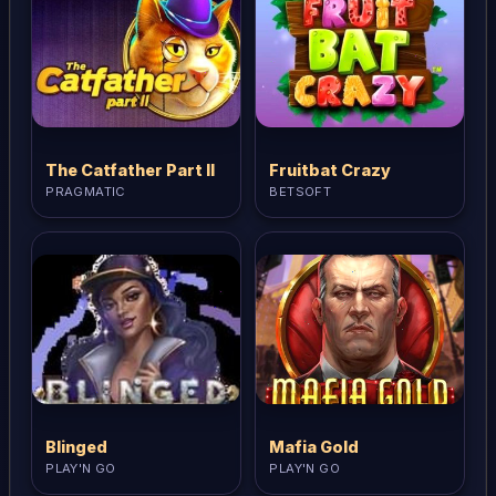
The Catfather Part II
Fruitbat Crazy
PRAGMATIC
BETSOFT
Blinged
Mafia Gold
PLAY'N GO
PLAY'N GO