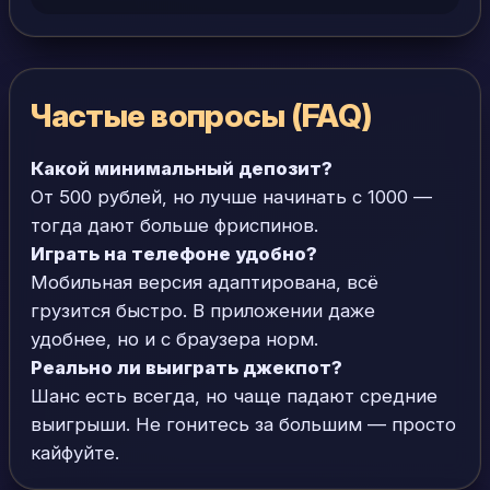
Частые вопросы (FAQ)
Какой минимальный депозит?
От 500 рублей, но лучше начинать с 1000 —
тогда дают больше фриспинов.
Играть на телефоне удобно?
Мобильная версия адаптирована, всё
грузится быстро. В приложении даже
удобнее, но и с браузера норм.
Реально ли выиграть джекпот?
Шанс есть всегда, но чаще падают средние
выигрыши. Не гонитесь за большим — просто
кайфуйте.