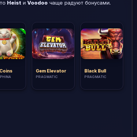
что
Heist
и
Voodoo
чаще радуют бонусами.
Coins
Gem Elevator
Black Bull
PHINA
PRAGMATIC
PRAGMATIC