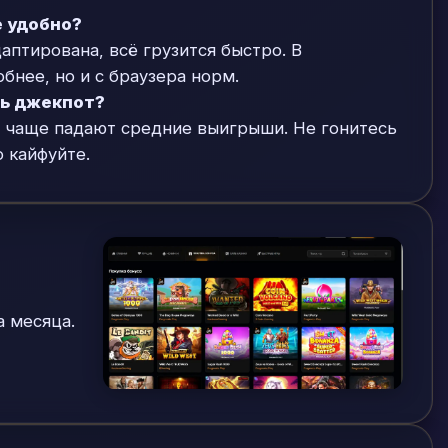
е удобно?
аптирована, всё грузится быстро. В
бнее, но и с браузера норм.
ть джекпот?
о чаще падают средние выигрыши. Не гонитесь
 кайфуйте.
а месяца.