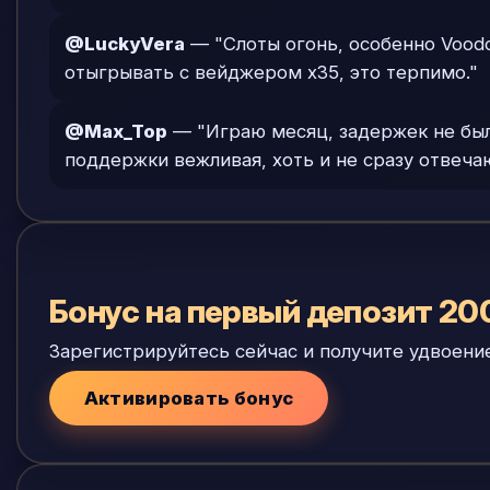
@LuckyVera
— "Слоты огонь, особенно Voodo
отыгрывать с вейджером x35, это терпимо."
@Max_Top
— "Играю месяц, задержек не был
поддержки вежливая, хоть и не сразу отвечаю
Бонус на первый депозит 2
Зарегистрируйтесь сейчас и получите удвоени
Активировать бонус