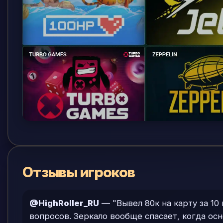
Отзывы игроков
@HighRoller_RU
— "Вывел 80к на карту за 10 
вопросов. Зеркало вообще спасает, когда осн