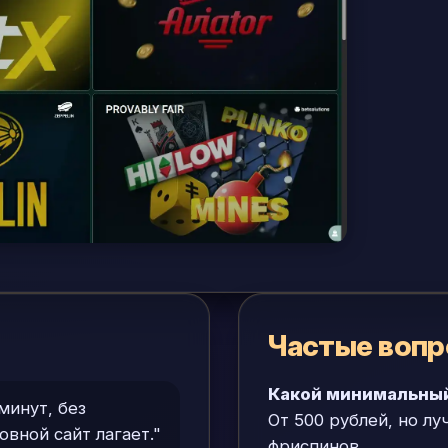
Частые вопр
Какой минимальны
минут, без
От 500 рублей, но л
овной сайт лагает."
фриспинов.