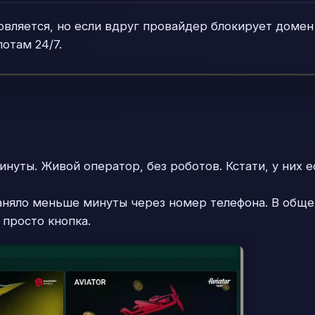
овляется, но если вдруг провайдер блокирует доме
отам 24/7.
минуты. Живой оператор, без роботов. Кстати, у них 
заняло меньше минуты через номер телефона. В общем
 просто кнопка.