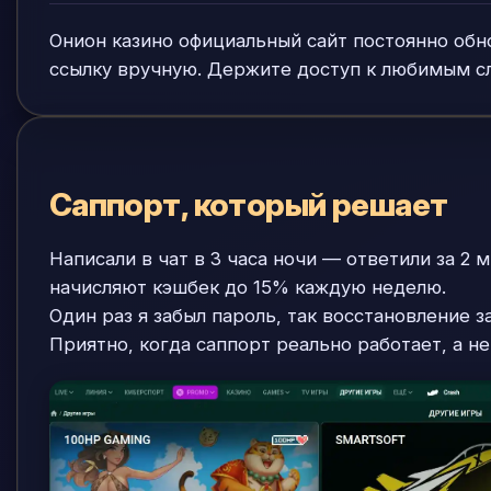
Онион казино официальный сайт постоянно обн
ссылку вручную. Держите доступ к любимым сл
Саппорт, который решает
Написали в чат в 3 часа ночи — ответили за 2 
начисляют кэшбек до 15% каждую неделю.
Один раз я забыл пароль, так восстановление 
Приятно, когда саппорт реально работает, а не