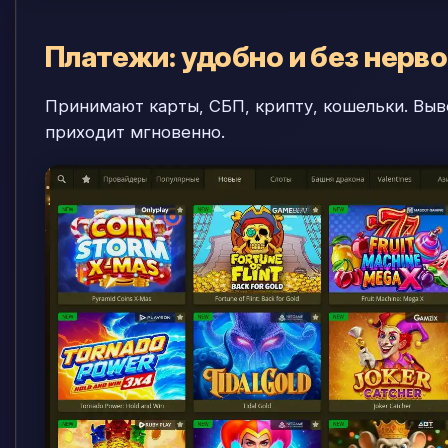
Платежи: удобно и без нерво
Принимают карты, СБП, крипту, кошельки. Выв
приходит мгновенно.