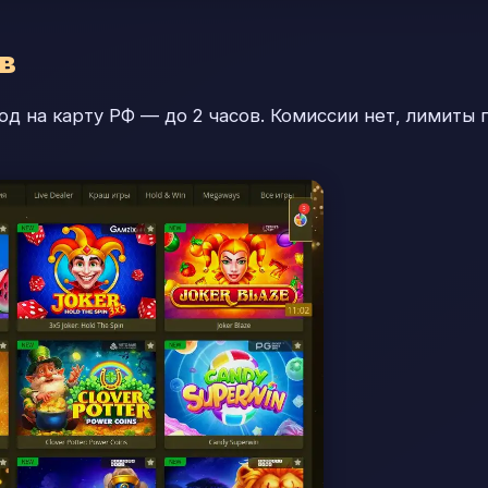
в
од на карту РФ — до 2 часов. Комиссии нет, лимиты