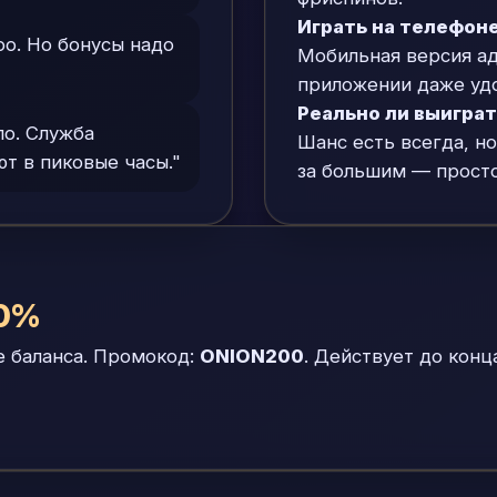
Играть на телефон
o. Но бонусы надо
Мобильная версия ад
приложении даже удо
Реально ли выигра
о. Служба
Шанс есть всегда, н
т в пиковые часы."
за большим — просто
00%
е баланса. Промокод:
ONION200
. Действует до конц