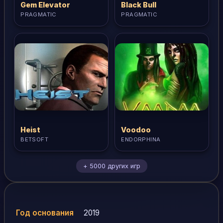
Gem Elevator
Black Bull
PRAGMATIC
PRAGMATIC
Heist
Voodoo
BETSOFT
ENDORPHINA
+ 5000 других игр
Год основания
2019