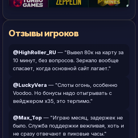
Отзывы игроков
@HighRoller_RU
— "Вывел 80к на карту за
10 минут, без вопросов. Зеркало вообще
спасает, когда основной сайт лагает."
@LuckyVera
— "Слоты огонь, особенно
Voodoo. Но бонусы надо отыгрывать с
вейджером x35, это терпимо."
@Max_Top
— "Играю месяц, задержек не
было. Служба поддержки вежливая, хоть и
не сразу отвечают в пиковые часы."