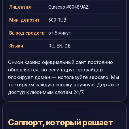
Лицензия
Curacao #8048/JAZ
Мин. депозит
500 RUB
Вывод средств
от 5 минут
Языки
RU, EN, DE
Онион казино официальный сайт постоянно
обновляется, но если вдруг провайдер
блокирует домен — используйте зеркало. Мы
тестируем каждую ссылку вручную. Держите
доступ к любимым слотам 24/7.
Саппорт, который решает