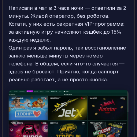
Написали в чат в 3 часа ночи — ответили за 2
минуты. Живой оператор, без роботов.
Кстати, у них есть секретная VIP-программа:
за активную игру начисляют кэшбек до 15%
каждую неделю.
Один раз я забыл пароль, так восстановление
заняло меньше минуты через номер
телефона. В общем, если что-то случается —
здесь не бросают. Приятно, когда саппорт
реально работает, а не просто кнопка.