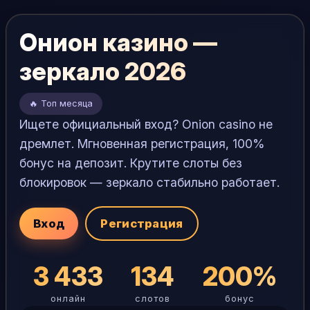
Онион казино —
зеркало 2026
🔥 Топ месяца
Ищете официальный вход? Onion casino не
дремлет. Мгновенная регистрация, 100%
бонус на депозит. Крутите слоты без
блокировок — зеркало стабильно работает.
Вход
Регистрация
3 436
134
200%
онлайн
слотов
бонус