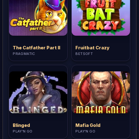
The Catfather Part II
Fruitbat Crazy
PRAGMATIC
BETSOFT
Blinged
Mafia Gold
PLAY'N GO
PLAY'N GO