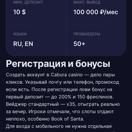
МИН. ДЕПОЗИТ
МАКС. ВЫВОД
10 $
100 000 ₽/мес
ЯЗЫКИ
ПРОВАЙДЕРЫ
RU, EN
50+
Регистрация и бонусы
Создать аккаунт в Cabura casino — дело пары
кликов. Указывай почту или телефон, промокод
если есть. После регистрации лови бонус на
первый депозит — до 200% и 150 фриспинов.
Вейджер стандартный — x35, отыграть реально
за вечер. Игроки отмечали, что слоты отдают
неплохо, особенно Book of Santa.
Для входа с мобильного не нужна отдельная