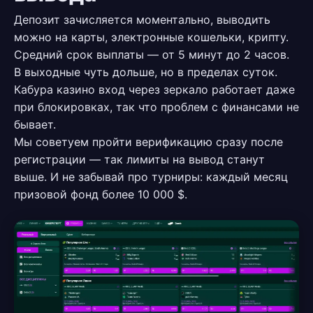
Депозит зачисляется моментально, выводить
можно на карты, электронные кошельки, крипту.
Средний срок выплаты — от 5 минут до 2 часов.
В выходные чуть дольше, но в пределах суток.
Кабура казино вход через зеркало работает даже
при блокировках, так что проблем с финансами не
бывает.
Мы советуем пройти верификацию сразу после
регистрации — так лимиты на вывод станут
выше. И не забывай про турниры: каждый месяц
призовой фонд более 10 000 $.