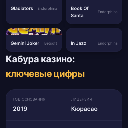
Gladiators
Book Of
Endorphina
Endorphina
Santa
Gemini Joker
In Jazz
Betsoft
Endorphina
Кабура казино:
ключевые цифры
ГОД ОСНОВАНИЯ
ЛИЦЕНЗИЯ
2019
Кюрасао