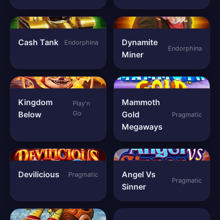
Cash Tank
Dynamite
Endorphina
Endorphina
Miner
Kingdom
Mammoth
Play'n
Below
Go
Gold
Pragmatic
Megaways
Devilicious
Angel Vs
Pragmatic
Pragmatic
Sinner