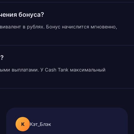
чения бонуса?
вивалент в рублях. Бонус начислится мгновенно,
х?
ными выплатами. У Cash Tank максимальный
К
Кэт_Блэк