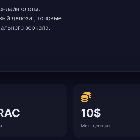
онлайн слоты.
вый депозит, топовые
ального зеркала.
RAC
10$
я
Мин. депозит