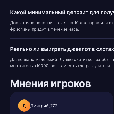
Какой минимальный депозит для полу
Достаточно пополнить счет на 10 долларов или эк
фриспины придут в течение часа.
Реально ли выиграть джекпот в слота
Да, но шанс маленький. Лучше охотиться за обыч
множитель х10000, вот там есть где разгуляться.
Мнения игроков
Д
Дмитрий_777