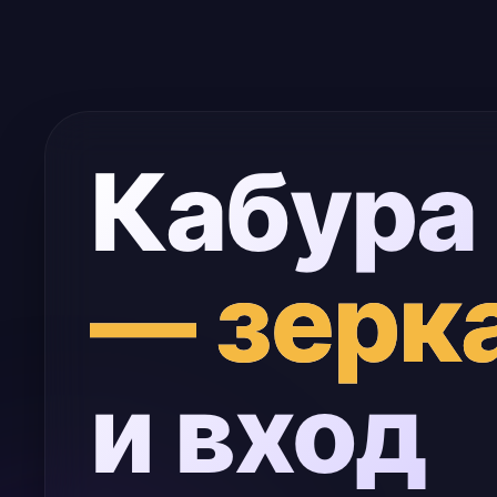
Кабура
— зерк
и вход