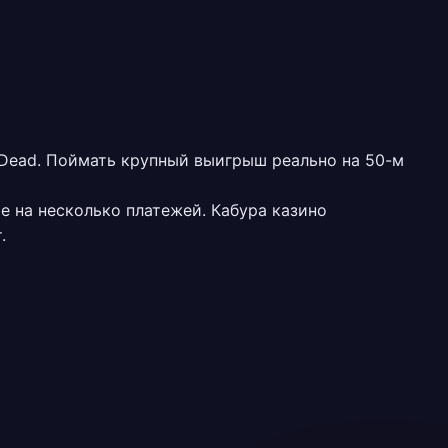
 Dead. Поймать крупный выигрыш реально на 50-м
е на несколько платежей. Кабура казино
.