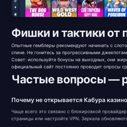
Фишки и тактики от
Опытные гемблеры рекомендуют начинать с слото
спине. Не гонитесь за прогрессивными джекпотам
Совет: используйте бонусы на выходных, они жир
официальный сайт постоянно проводит опросы сре
Частые вопросы — 
Почему не открывается Кабура казин
Чаще всего это связано с блокировкой провайдер
страницы или настройте VPN. Зеркала обновляют