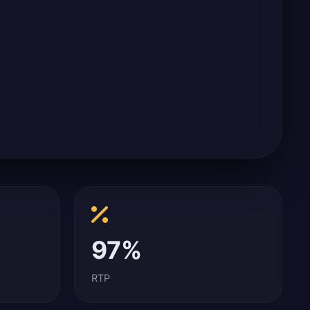
97%
RTP