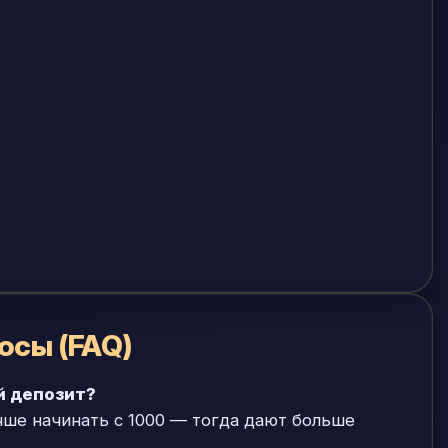
осы (FAQ)
й депозит?
учше начинать с 1000 — тогда дают больше