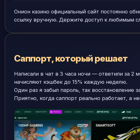
Онион казино официальный сайт постоянно обн
ссылку вручную. Держите доступ к любимым сл
Саппорт, который решает
Написали в чат в 3 часа ночи — ответили за 2 
начисляют кэшбек до 15% каждую неделю.
Один раз я забыл пароль, так восстановление 
Приятно, когда саппорт реально работает, а не