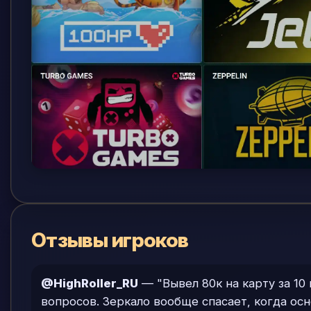
Отзывы игроков
@HighRoller_RU
— "Вывел 80к на карту за 10 
вопросов. Зеркало вообще спасает, когда осн