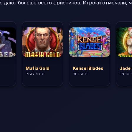
ас дают больше всего фриспинов. Игроки отмечали, 
Mafia Gold
Kensei Blades
Jade 
PLAY'N GO
BETSOFT
ENDOR