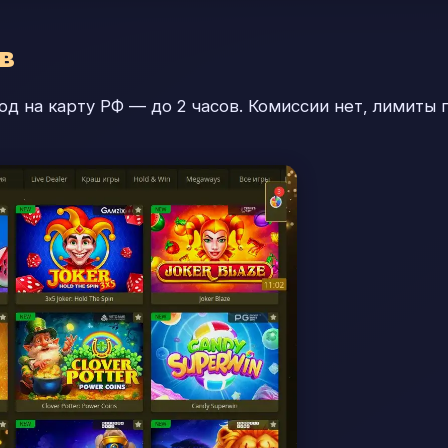
в
од на карту РФ — до 2 часов. Комиссии нет, лимиты