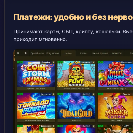
Платежи: удобно и без нерво
Принимают карты, СБП, крипту, кошельки. Выв
приходит мгновенно.