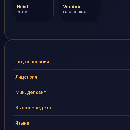
Heist
Voodoo
BETSOFT
ENDORPHINA
Год основания
Лицензия
Мин. депозит
Вывод средств
Языки