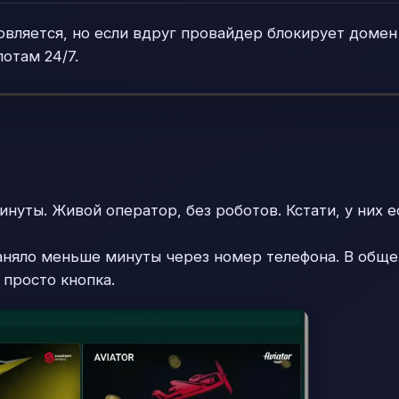
овляется, но если вдруг провайдер блокирует доме
отам 24/7.
минуты. Живой оператор, без роботов. Кстати, у них 
заняло меньше минуты через номер телефона. В общем
 просто кнопка.