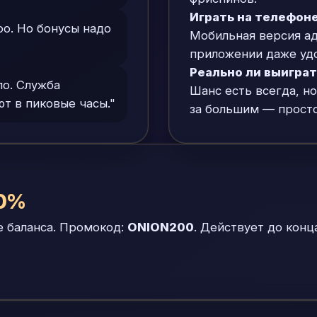
Играть на телефон
o. Но бонусы надо
Мобильная версия ад
приложении даже удо
Реально ли выигра
о. Служба
Шанс есть всегда, н
т в пиковые часы."
за большим — просто
00%
е баланса. Промокод:
ONION200
. Действует до конц