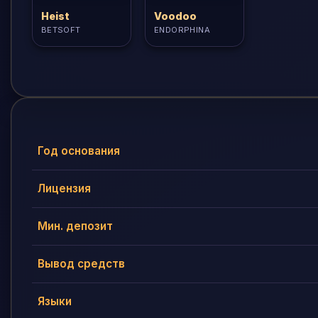
Heist
Voodoo
BETSOFT
ENDORPHINA
Год основания
Лицензия
Мин. депозит
Вывод средств
Языки