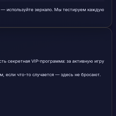
н — используйте зеркало. Мы тестируем каждую
есть секретная VIP-программа: за активную игру
, если что-то случается — здесь не бросают.