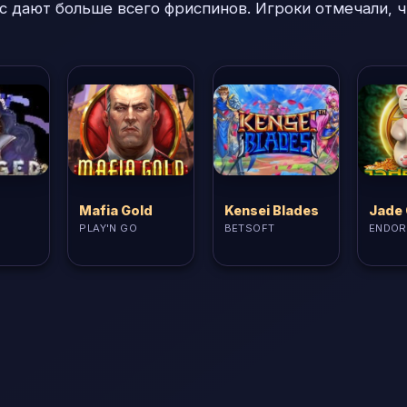
ас дают больше всего фриспинов. Игроки отмечали, 
Mafia Gold
Kensei Blades
Jade 
PLAY'N GO
BETSOFT
ENDOR