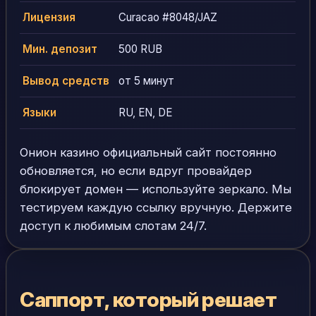
Лицензия
Curacao #8048/JAZ
Мин. депозит
500 RUB
Вывод средств
от 5 минут
Языки
RU, EN, DE
Онион казино официальный сайт постоянно
обновляется, но если вдруг провайдер
блокирует домен — используйте зеркало. Мы
тестируем каждую ссылку вручную. Держите
доступ к любимым слотам 24/7.
Саппорт, который решает