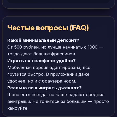
Частые вопросы (FAQ)
Какой минимальный депозит?
От 500 рублей, но лучше начинать с 1000 —
тогда дают больше фриспинов.
Играть на телефоне удобно?
Мобильная версия адаптирована, всё
грузится быстро. В приложении даже
удобнее, но и с браузера норм.
Реально ли выиграть джекпот?
Шанс есть всегда, но чаще падают средние
выигрыши. Не гонитесь за большим — просто
кайфуйте.