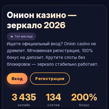
Онион казино —
зеркало 2026
🔥 Топ месяца
Ищете официальный вход? Onion casino не
дремлет. Мгновенная регистрация, 100%
бонус на депозит. Крутите слоты без
блокировок — зеркало стабильно работает.
Вход
Регистрация
3 436
134
200%
онлайн
слотов
бонус