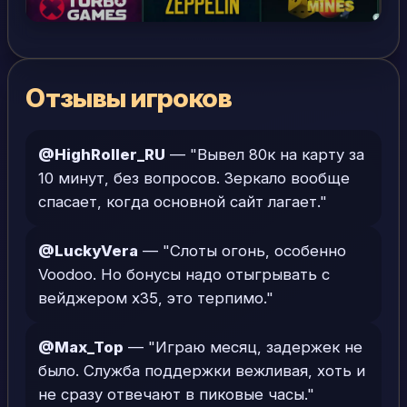
Отзывы игроков
@HighRoller_RU
— "Вывел 80к на карту за
10 минут, без вопросов. Зеркало вообще
спасает, когда основной сайт лагает."
@LuckyVera
— "Слоты огонь, особенно
Voodoo. Но бонусы надо отыгрывать с
вейджером x35, это терпимо."
@Max_Top
— "Играю месяц, задержек не
было. Служба поддержки вежливая, хоть и
не сразу отвечают в пиковые часы."