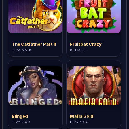
The Catfather Part II
Fruitbat Crazy
PRAGMATIC
BETSOFT
Blinged
Mafia Gold
PLAY'N GO
PLAY'N GO