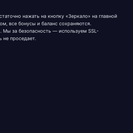
таточно нажать на кнопку «Зеркало» на главной
ом, все бонусы и баланс сохраняются.
. Мы за безопасность — используем SSL-
 не проседает.