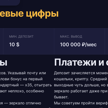
евые цифры
МИН. ДЕПОЗИТ
МАКС. ВЫВОД
10 $
100 000 ₽/мес
сы
Платежи и 
ков. Указывай почту или
Депозит зачисляется момен
 лови бонус на первый
кошельки, крипту. Средний 
андартный — x35, отыграть
выходные чуть дольше, но в
дают неплохо, особенно
зеркало работает даже при
бывает.
ия — зеркало отлично
Мы советуем пройти вериф