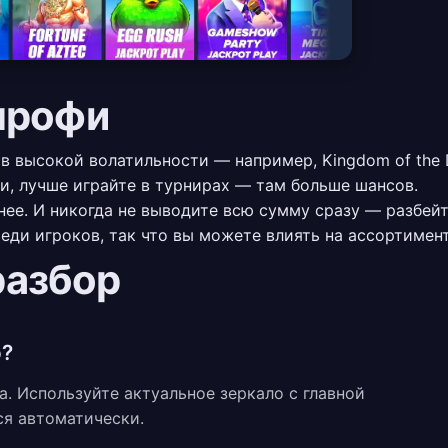
 профи
в высокой волатильности — например, Kingdom of the
и, лучше играйте в турнирах — там больше шансов.
нее. И никогда не выводите всю сумму сразу — разбейт
ди игроков, так что вы можете влиять на ассортимент
разбор
о?
а. Используйте актуальное зеркало с главной
ся автоматически.