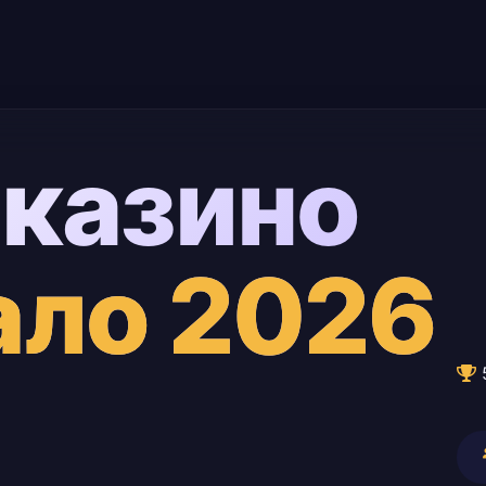
 казино
ало 2026