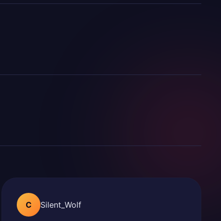
С
Silent_Wolf