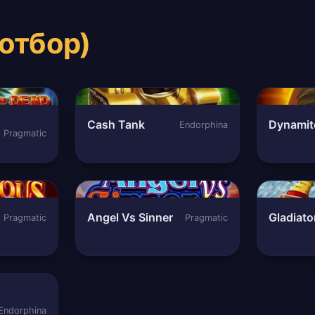
 отбор)
Cash Tank
Dynamit
Endorphina
Pragmatic
Angel Vs Sinner
Gladiato
Pragmatic
Pragmatic
Endorphina