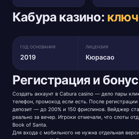
Кабура казино:
ключ
ГОД ОСНОВАНИЯ
ЛИЦЕНЗИЯ
2019
Кюрасао
Регистрация и бону
Создать аккаунт в Cabura casino — дело пары кли
телефон, промокод если есть. После регистрации
депозит — до 200% и 150 фриспинов. Вейджер ст
реально за вечер. Игроки отмечали, что слоты от
Book of Santa.
Для входа с мобильного не нужна отдельная верс