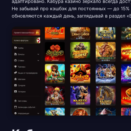
адаптировано. Кабура казино зеркало всегда дост
Не забывай про кэшбэк для постоянных — до 15%
обновляются каждый день, заглядывай в раздел «