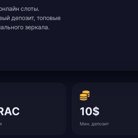
онлайн слоты.
вый депозит, топовые
ального зеркала.
RAC
10$
я
Мин. депозит