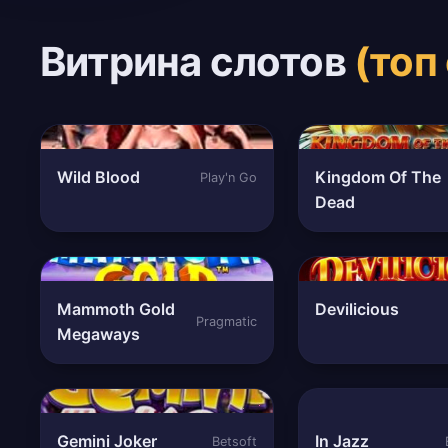
Витрина слотов
(топ
Wild Blood
Kingdom Of The
Play'n Go
Dead
Mammoth Gold
Devilicious
Pragmatic
Megaways
Gemini Joker
In Jazz
Betsoft