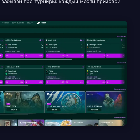
е забывай про турниры: каждый месяц призовой