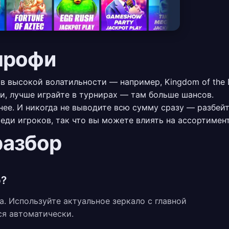
 профи
в высокой волатильности — например, Kingdom of the
и, лучше играйте в турнирах — там больше шансов.
нее. И никогда не выводите всю сумму сразу — разбейт
ди игроков, так что вы можете влиять на ассортимент
разбор
о?
а. Используйте актуальное зеркало с главной
ся автоматически.