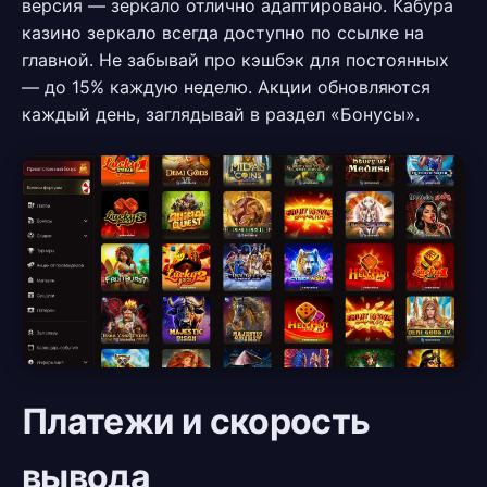
версия — зеркало отлично адаптировано. Кабура
казино зеркало всегда доступно по ссылке на
главной. Не забывай про кэшбэк для постоянных
— до 15% каждую неделю. Акции обновляются
каждый день, заглядывай в раздел «Бонусы».
Платежи и скорость
вывода