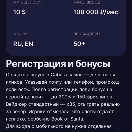
МИН. ДЕПОЗИТ
МАКС. ВЫВОД
10 $
100 000 ₽/мес
ЯЗЫКИ
ПРОВАЙДЕРЫ
RU, EN
50+
Регистрация и бонусы
Создать аккаунт в Cabura casino — дело пары
кликов. Указывай почту или телефон, промокод
если есть. После регистрации лови бонус на
первый депозит — до 200% и 150 фриспинов.
Вейджер стандартный — x35, отыграть реально
за вечер. Игроки отмечали, что слоты отдают
неплохо, особенно Book of Santa.
Для входа с мобильного не нужна отдельная