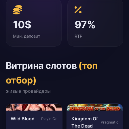
10$
97%
Мин. депозит
RTP
Витрина слотов
(топ
отбор)
живые провайдеры
Wild Blood
Kingdom Of
Play'n Go
Pragmatic
The Dead