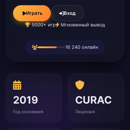
Играть
Вход
5000+ игр
Мгновенный вывод
16 240 онлайн
2019
CURAC
Год основания
Лицензия