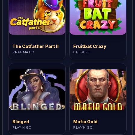
The Catfather Part II
Fruitbat Crazy
PRAGMATIC
BETSOFT
Blinged
Mafia Gold
PLAY'N GO
PLAY'N GO