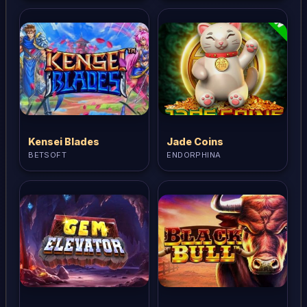
Kensei Blades
Jade Coins
BETSOFT
ENDORPHINA