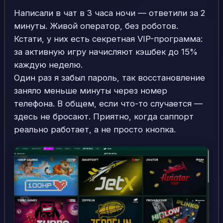
Написали в чат в 3 часа ночи — ответили за 2
минуты. Живой оператор, без роботов.
Кстати, у них есть секретная VIP-программа:
за активную игру начисляют кэшбек до 15%
каждую неделю.
Один раз я забыл пароль, так восстановление
заняло меньше минуты через номер
телефона. В общем, если что-то случается —
здесь не бросают. Приятно, когда саппорт
реально работает, а не просто кнопка.