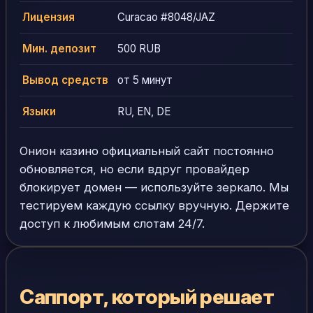
Лицензия
Curacao #8048/JAZ
Мин. депозит
500 RUB
Вывод средств
от 5 минут
Языки
RU, EN, DE
Онион казино официальный сайт постоянно
обновляется, но если вдруг провайдер
блокирует домен — используйте зеркало. Мы
тестируем каждую ссылку вручную. Держите
доступ к любимым слотам 24/7.
Саппорт, который решает