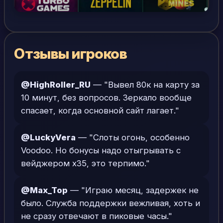
Отзывы игроков
@HighRoller_RU
— "Вывел 80к на карту за
10 минут, без вопросов. Зеркало вообще
спасает, когда основной сайт лагает."
@LuckyVera
— "Слоты огонь, особенно
Voodoo. Но бонусы надо отыгрывать с
вейджером x35, это терпимо."
@Max_Top
— "Играю месяц, задержек не
было. Служба поддержки вежливая, хоть и
не сразу отвечают в пиковые часы."