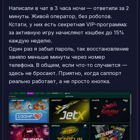
Написали в чат в 3 часа ночи — ответили за 2
минуты. Живой оператор, без роботов.
Кстати, у них есть секретная VIP-программа:
за активную игру начисляют кэшбек до 15%
каждую неделю.
Один раз я забыл пароль, так восстановление
заняло меньше минуты через номер
телефона. В общем, если что-то случается —
здесь не бросают. Приятно, когда саппорт
реально работает, а не просто кнопка.