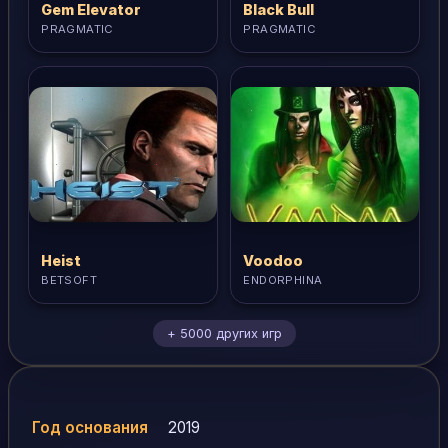
Gem Elevator
Black Bull
PRAGMATIC
PRAGMATIC
Heist
Voodoo
BETSOFT
ENDORPHINA
+ 5000 других игр
Год основания
2019