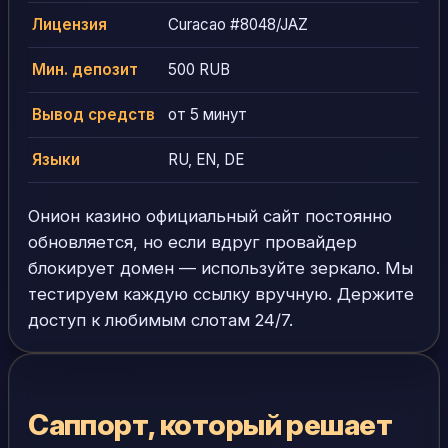
Лицензия
Curacao #8048/JAZ
Мин. депозит
500 RUB
Вывод средств
от 5 минут
Языки
RU, EN, DE
Онион казино официальный сайт постоянно
обновляется, но если вдруг провайдер
блокирует домен — используйте зеркало. Мы
тестируем каждую ссылку вручную. Держите
доступ к любимым слотам 24/7.
Саппорт, который решает