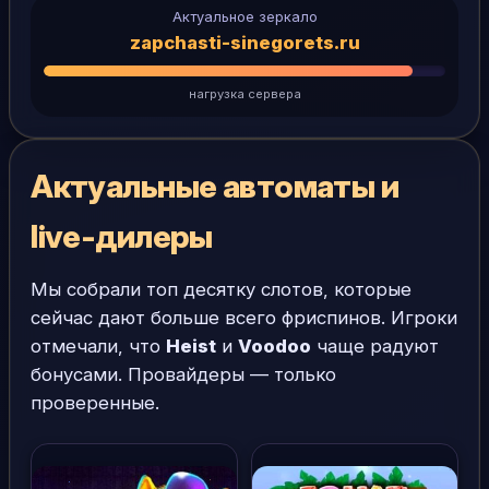
Актуальное зеркало
zapchasti-sinegorets.ru
нагрузка сервера
Актуальные автоматы и
live-дилеры
Мы собрали топ десятку слотов, которые
сейчас дают больше всего фриспинов. Игроки
отмечали, что
Heist
и
Voodoo
чаще радуют
бонусами. Провайдеры — только
проверенные.