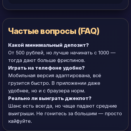
Частые вопросы (FAQ)
Какой минимальный депозит?
От 500 рублей, но лучше начинать с 1000 —
тогда дают больше фриспинов.
Играть на телефоне удобно?
Мобильная версия адаптирована, всё
грузится быстро. В приложении даже
удобнее, но и с браузера норм.
Реально ли выиграть джекпот?
Шанс есть всегда, но чаще падают средние
выигрыши. Не гонитесь за большим — просто
кайфуйте.